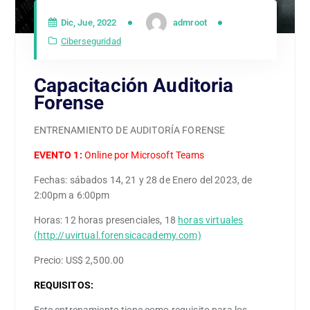
Dic, Jue, 2022
admroot
Ciberseguridad
Capacitación Auditoria
Forense
ENTRENAMIENTO DE AUDITORÍA FORENSE
EVENTO 1:
Online por Microsoft Teams
Fechas: sábados 14, 21 y 28 de Enero del 2023, de
2:00pm a 6:00pm
Horas: 12 horas presenciales, 18
horas virtuales
(http://uvirtual.forensicacademy.com)
Precio: US$ 2,500.00
REQUISITOS: