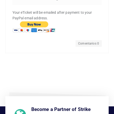
Your eTicket will be emailed after payment to your
PayPal email address.
Comentarios 0
Become a Partner of Strike