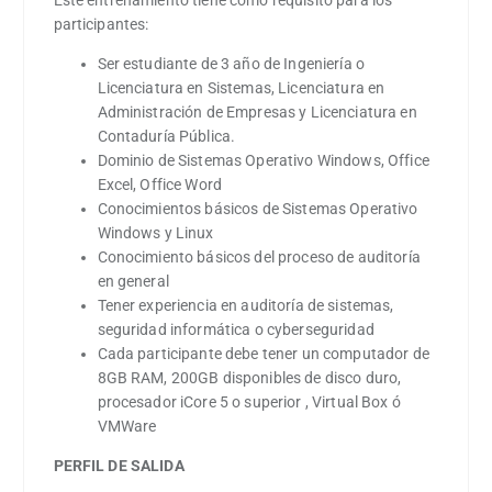
Este entrenamiento tiene como requisito para los
participantes:
Ser estudiante de 3 año de Ingeniería o
Licenciatura en Sistemas, Licenciatura en
Administración de Empresas y Licenciatura en
Contaduría Pública.
Dominio de Sistemas Operativo Windows, Office
Excel, Office Word
Conocimientos básicos de Sistemas Operativo
Windows y Linux
Conocimiento básicos del proceso de auditoría
en general
Tener experiencia en auditoría de sistemas,
seguridad informática o cyberseguridad
Cada participante debe tener un computador de
8GB RAM, 200GB disponibles de disco duro,
procesador iCore 5 o superior , Virtual Box ó
VMWare
PERFIL DE SALIDA