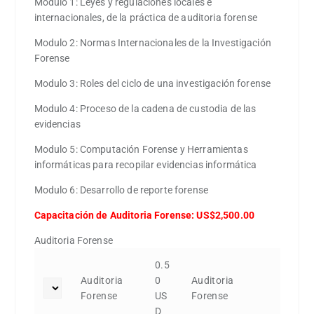
Modulo 1: Leyes y regulaciones locales e
internacionales, de la práctica de auditoria forense
Modulo 2: Normas Internacionales de la Investigación
Forense
Modulo 3: Roles del ciclo de una investigación forense
Modulo 4: Proceso de la cadena de custodia de las
evidencias
Modulo 5: Computación Forense y Herramientas
informáticas para recopilar evidencias informática
Modulo 6: Desarrollo de reporte forense
Capacitación de Auditoria Forense: US$2,500.00
Auditoria Forense
0.5
Auditoria
0
Auditoria
Forense
US
Forense
D