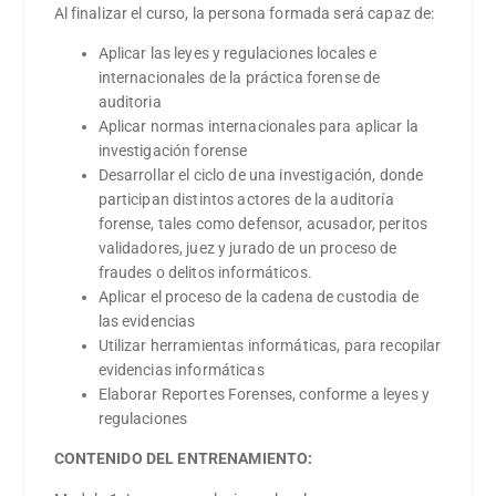
Al finalizar el curso, la persona formada será capaz de:
Aplicar las leyes y regulaciones locales e
internacionales de la práctica forense de
auditoria
Aplicar normas internacionales para aplicar la
investigación forense
Desarrollar el ciclo de una investigación, donde
participan distintos actores de la auditoría
forense, tales como defensor, acusador, peritos
validadores, juez y jurado de un proceso de
fraudes o delitos informáticos.
Aplicar el proceso de la cadena de custodia de
las evidencias
Utilizar herramientas informáticas, para recopilar
evidencias informáticas
Elaborar Reportes Forenses, conforme a leyes y
regulaciones
CONTENIDO DEL ENTRENAMIENTO: